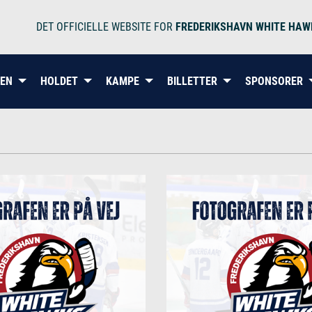
DET OFFICIELLE WEBSITE FOR
FREDERIKSHAVN WHITE HAW
BEN
HOLDET
KAMPE
BILLETTER
SPONSORER