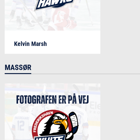
Kelvin Marsh
MASSØR