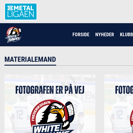
FORSIDE
NYHEDER
KLUB
MATERIALEMAND