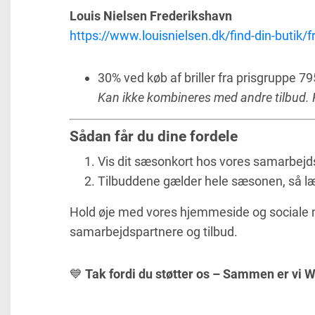
Louis Nielsen Frederikshavn
https://www.louisnielsen.dk/find-din-butik/
30% ved køb af briller fra prisgruppe 79
Kan ikke kombineres med andre tilbud.
Sådan får du dine fordele
Vis dit sæsonkort hos vores samarbejdsp
Tilbuddene gælder hele sæsonen, så læ
Hold øje med vores hjemmeside og sociale 
samarbejdspartnere og tilbud.
💙
Tak fordi du støtter os – Sammen er vi 