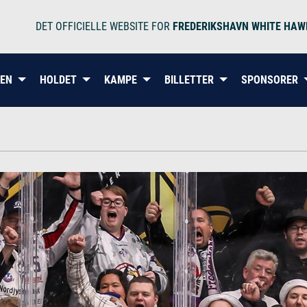
DET OFFICIELLE WEBSITE FOR
FREDERIKSHAVN WHITE HAW
BEN
HOLDET
KAMPE
BILLETTER
SPONSORER