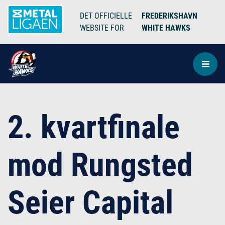
DET OFFICIELLE
FREDERIKSHAVN
WEBSITE FOR
WHITE HAWKS
2. kvartfinale
mod Rungsted
Seier Capital