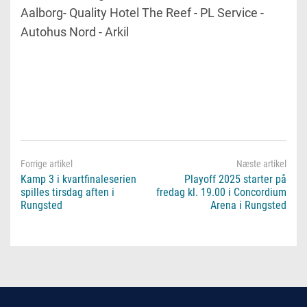
Aalborg- Quality Hotel The Reef - PL Service -
Autohus Nord - Arkil
Kamp 3 i kvartfinaleserien
Playoff 2025 starter på
spilles tirsdag aften i
fredag kl. 19.00 i Concordium
Rungsted
Arena i Rungsted