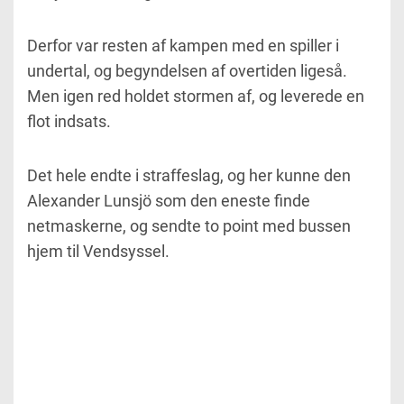
Derfor var resten af kampen med en spiller i
undertal, og begyndelsen af overtiden ligeså.
Men igen red holdet stormen af, og leverede en
flot indsats.
Det hele endte i straffeslag, og her kunne den
Alexander Lunsjö som den eneste finde
netmaskerne, og sendte to point med bussen
hjem til Vendsyssel.