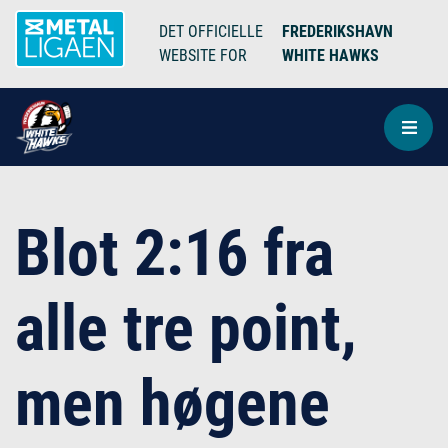
DET OFFICIELLE
FREDERIKSHAVN
WEBSITE FOR
WHITE HAWKS
Blot 2:16 fra
alle tre point,
men høgene