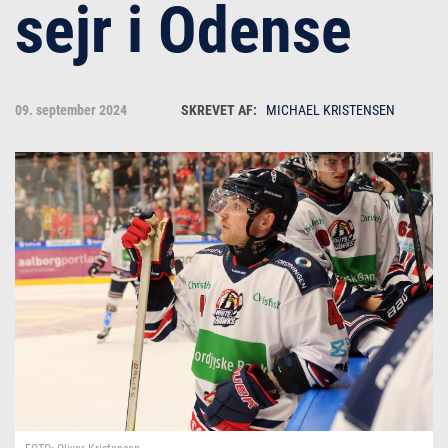
sejr i Odense
09. september 2024
MICHAEL KRISTENSEN
Michael Kristensen