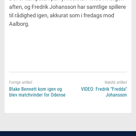
aften, og Fredrik Johansson har samtlige spillere
til rådighed igen, akkurat som i fredags mod
Aalborg.
Blake Bennett kom igen og
VIDEO: Fredrik "Fredda"
blev matchvinder for Odense
Johansson