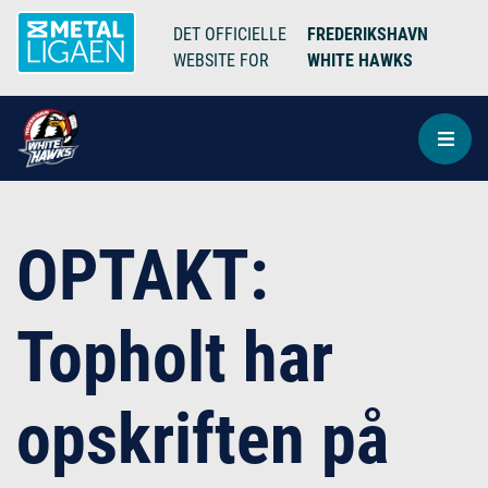
DET OFFICIELLE
FREDERIKSHAVN
WEBSITE FOR
WHITE HAWKS
OPTAKT:
Topholt har
opskriften på