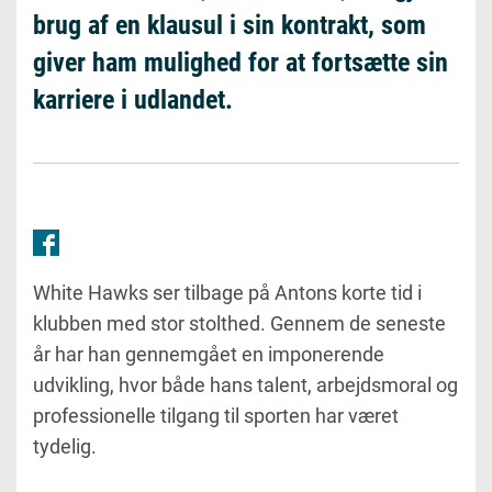
brug af en klausul i sin kontrakt, som
giver ham mulighed for at fortsætte sin
karriere i udlandet.
White Hawks ser tilbage på Antons korte tid i
klubben med stor stolthed. Gennem de seneste
år har han gennemgået en imponerende
udvikling, hvor både hans talent, arbejdsmoral og
professionelle tilgang til sporten har været
tydelig.