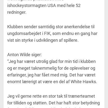
ishockeystormagten USA med hele 52
redninger.
Klubben sender samtidig stor anerkendelse til
ungdomsarbejdet i FIK, som endnu en gang har
vist sin styrke i udviklingen af spillere.
Anton Wilde siger:
“Jeg har været utrolig glad for min tid i klubben
og er meget taknemmelig for de oplevelser og
erfaringer, jeg har fået med mig. Det har været
enormt lærerigt at være en del af White Hawks.
Jeg vil gerne rette en stor tak til trænerteamet
for tilliden og støtten. Det har haft stor betydning