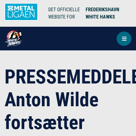
DET OFFICIELLE
FREDERIKSHAVN
WEBSITE FOR
WHITE HAWKS
PRESSEMEDDELE
Anton Wilde
fortsætter