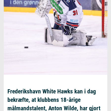
Frederikshavn White Hawks kan i dag
bekræfte, at klubbens 18-årige
målmandstalent, Anton Wilde, har gjort