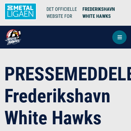
DET OFFICIELLE
FREDERIKSHAVN
WEBSITE FOR
WHITE HAWKS
PRESSEMEDDELE
Frederikshavn
White Hawks