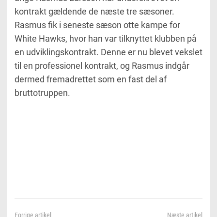
kontrakt gældende de næste tre sæsoner.
Rasmus fik i seneste sæson otte kampe for
White Hawks, hvor han var tilknyttet klubben på
en udviklingskontrakt. Denne er nu blevet vekslet
til en professionel kontrakt, og Rasmus indgår
dermed fremadrettet som en fast del af
bruttotruppen.