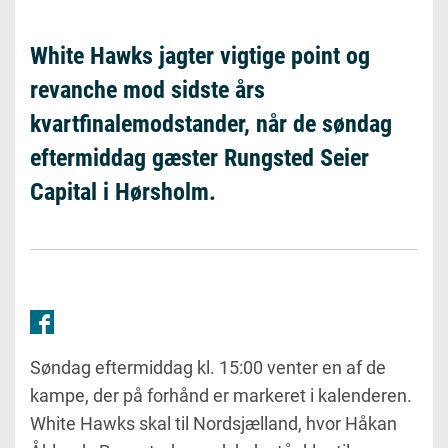
White Hawks jagter vigtige point og
revanche mod sidste års
kvartfinalemodstander, når de søndag
eftermiddag gæster Rungsted Seier
Capital i Hørsholm.
Søndag eftermiddag kl. 15:00 venter en af de
kampe, der på forhånd er markeret i kalenderen.
White Hawks skal til Nordsjælland, hvor Håkan