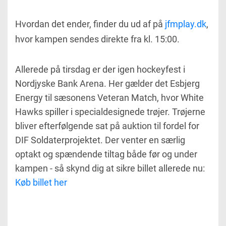
Hvordan det ender, finder du ud af på
jfmplay.dk
,
hvor kampen sendes direkte fra kl. 15:00.
Allerede på tirsdag er der igen hockeyfest i
Nordjyske Bank Arena. Her gælder det Esbjerg
Energy til sæsonens Veteran Match, hvor White
Hawks spiller i specialdesignede trøjer. Trøjerne
bliver efterfølgende sat på auktion til fordel for
DIF Soldaterprojektet. Der venter en særlig
optakt og spændende tiltag både før og under
kampen - så skynd dig at sikre billet allerede nu:
Køb billet her