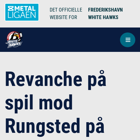
DET OFFICIELLE
FREDERIKSHAVN
WEBSITE FOR
WHITE HAWKS
Revanche på
spil mod
Rungsted på