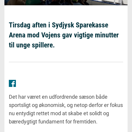
Tirsdag aften i Sydjysk Sparekasse
Arena mod Vojens gav vigtige minutter
til unge spillere.
Det har været en udfordrende sæson både
sportsligt og økonomisk, og netop derfor er fokus
nu entydigt rettet mod at skabe et solidt og
bæredygtigt fundament for fremtiden.