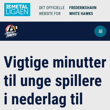
DET OFFICIELLE
FREDERIKSHAVN
WEBSITE FOR
WHITE HAWKS
Vigtige minutter
til unge spillere
i nederlag til