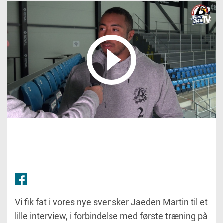
Vi fik fat i vores nye svensker Jaeden Martin til et
lille interview, i forbindelse med første træning på