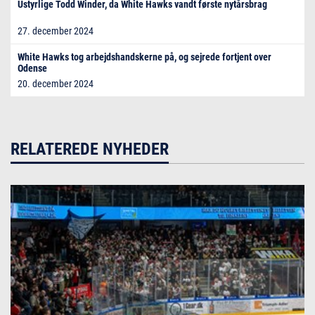
Ustyrlige Todd Winder, da White Hawks vandt første nytårsbrag
27. december 2024
White Hawks tog arbejdshandskerne på, og sejrede fortjent over
Odense
20. december 2024
RELATEREDE NYHEDER