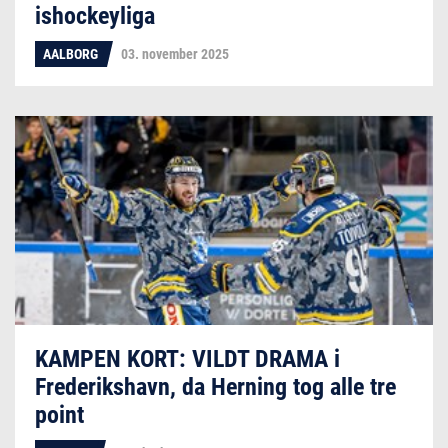
ishockeyliga
AALBORG
03. november 2025
KAMPEN KORT: VILDT DRAMA i
Frederikshavn, da Herning tog alle tre
point