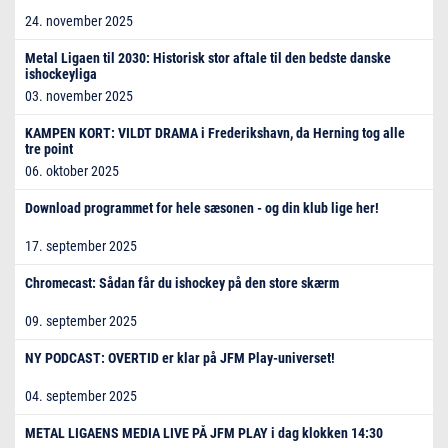
24. november 2025
Metal Ligaen til 2030: Historisk stor aftale til den bedste danske
ishockeyliga
03. november 2025
KAMPEN KORT: VILDT DRAMA i Frederikshavn, da Herning tog alle
tre point
06. oktober 2025
Download programmet for hele sæsonen - og din klub lige her!
17. september 2025
Chromecast: Sådan får du ishockey på den store skærm
09. september 2025
NY PODCAST: OVERTID er klar på JFM Play-universet!
04. september 2025
METAL LIGAENS MEDIA LIVE PÅ JFM PLAY i dag klokken 14:30