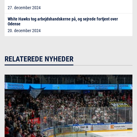
27. december 2024
White Hawks tog arbejdshandskerne på, og sejrede fortjent over
Odense
20. december 2024
RELATEREDE NYHEDER